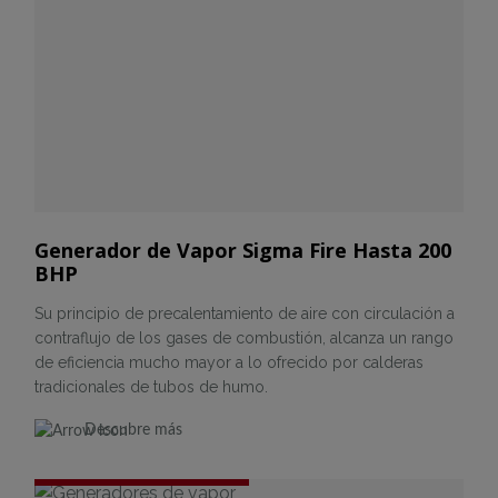
Generador de Vapor Sigma Fire Hasta 200
BHP
Su principio de precalentamiento de aire con circulación a
contraflujo de los gases de combustión, alcanza un rango
de eficiencia mucho mayor a lo ofrecido por calderas
tradicionales de tubos de humo.
Descubre más