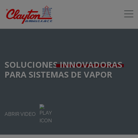
SOLUCIONES
INNOVADORAS
PARA SISTEMAS DE VAPOR
ABRIR VIDEO