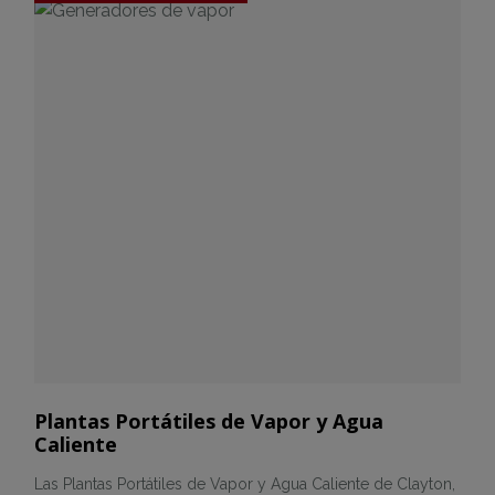
Plantas Portátiles de Vapor y Agua
Caliente
Las Plantas Portátiles de Vapor y Agua Caliente de Clayton,