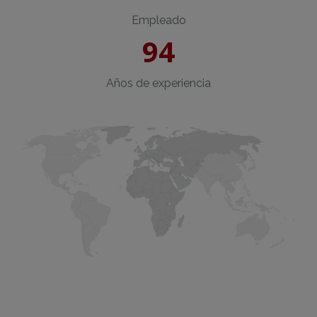
Empleado
94
Años de experiencia