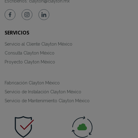
Escríbenos:
clayton@clayton.mx
SERVICIOS
Servicio al Cliente Clayton México
Consulta Clayton México
Proyecto Clayton México
Fabricación Clayton México
Servicio de Instalación Clayton México
Servicio de Mantenimiento Clayton México