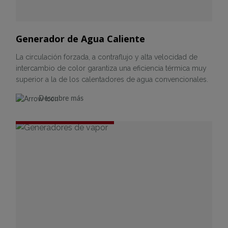
Generador de Agua Caliente
La circulación forzada, a contraflujo y alta velocidad de
intercambio de color garantiza una eficiencia térmica muy
superior a la de los calentadores de agua convencionales.
Descubre más