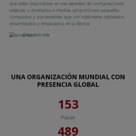
que están disponibles en una variedad de configuraciones
estándar y diseñados a medida, proporcionan paquetes
compactos y convenientes que son totalmente cableados,
ensamblados y empacados en la fábrica.
Descubre más
UNA ORGANIZACIÓN MUNDIAL CON
PRESENCIA GLOBAL
153
Paises
489