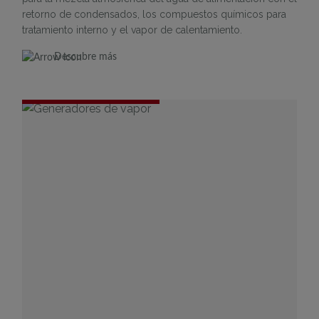
retorno de condensados, los compuestos químicos para
tratamiento interno y el vapor de calentamiento.
Descubre más