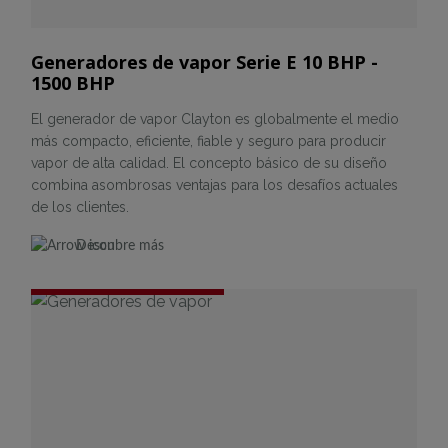
Generadores de vapor Serie E 10 BHP -
1500 BHP
El generador de vapor Clayton es globalmente el medio
más compacto, eficiente, fiable y seguro para producir
vapor de alta calidad. El concepto básico de su diseño
combina asombrosas ventajas para los desafíos actuales
de los clientes.
Descubre más