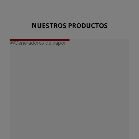
NUESTROS PRODUCTOS