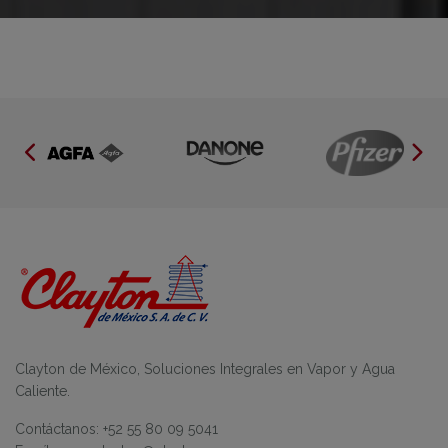
Clayton de México, Soluciones Integrales en Vapor y Agua
Caliente.
Contáctanos: +52 55 80 09 5041