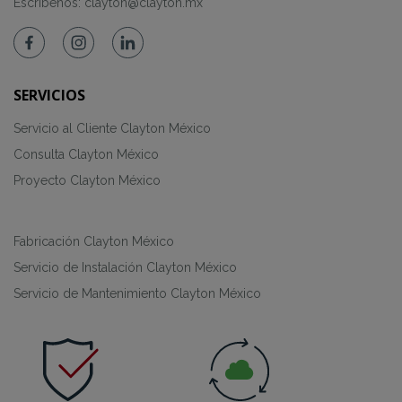
Escríbenos:
clayton@clayton.mx
SERVICIOS
Servicio al Cliente Clayton México
Consulta Clayton México
Proyecto Clayton México
Fabricación Clayton México
Servicio de Instalación Clayton México
Servicio de Mantenimiento Clayton México