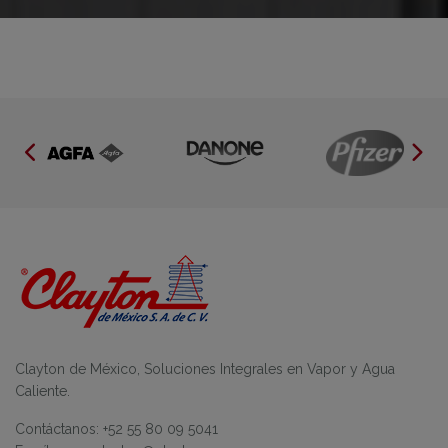
Clayton de México, Soluciones Integrales en Vapor y Agua
Caliente.
Contáctanos: +52 55 80 09 5041