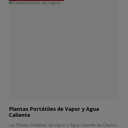
Plantas Portátiles de Vapor y Agua
Caliente
Las Plantas Portátiles de Vapor y Agua Caliente de Clayton,