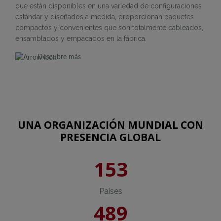
que están disponibles en una variedad de configuraciones
estándar y diseñados a medida, proporcionan paquetes
compactos y convenientes que son totalmente cableados,
ensamblados y empacados en la fábrica.
Descubre más
UNA ORGANIZACIÓN MUNDIAL CON
PRESENCIA GLOBAL
153
Paises
489