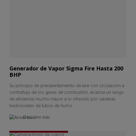
Generador de Vapor Sigma Fire Hasta 200
BHP
Su principio de precalentamiento de aire con circulación a
contraflujo de los gases de combustión, alcanza un rango
de eficiencia mucho mayor a lo ofrecido por calderas
tradicionales de tubos de humo.
Descubre más