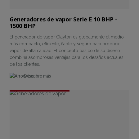
Generadores de vapor Serie E 10 BHP -
1500 BHP
El generador de vapor Clayton es globalmente el medio
más compacto, eficiente, fiable y seguro para producir
vapor de alta calidad. El concepto básico de su diseño
combina asombrosas ventajas para los desafíos actuales
de los clientes.
Descubre más