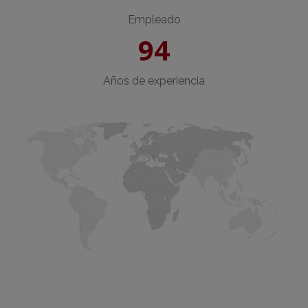
Empleado
94
Años de experiencia