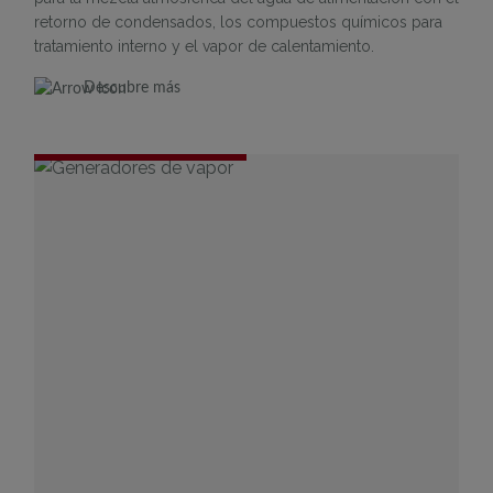
retorno de condensados, los compuestos químicos para
tratamiento interno y el vapor de calentamiento.
Descubre más