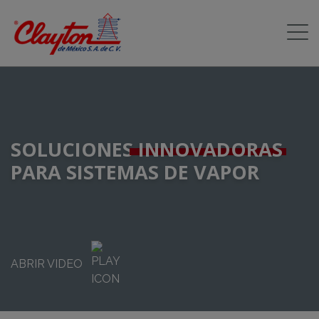
SOLUCIONES
INNOVADORAS
PARA SISTEMAS DE VAPOR
ABRIR VIDEO