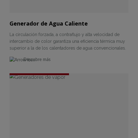
Generador de Agua Caliente
La circulación forzada, a contraflujo y alta velocidad de
intercambio de color garantiza una eficiencia térmica muy
superior a la de los calentadores de agua convencionales.
Descubre más