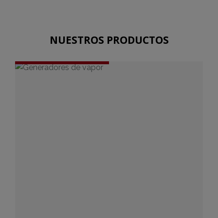
NUESTROS PRODUCTOS