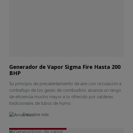
Generador de Vapor Sigma Fire Hasta 200
BHP
Su principio de precalentamiento de aire con circulación a
contraflujo de los gases de combustión, alcanza un rango
de eficiencia mucho mayor a lo ofrecido por calderas
tradicionales de tubos de humo.
Descubre más