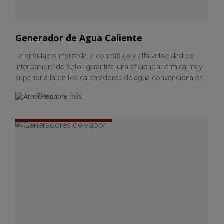
Generador de Agua Caliente
La circulación forzada, a contraflujo y alta velocidad de
intercambio de color garantiza una eficiencia térmica muy
superior a la de los calentadores de agua convencionales.
Descubre más