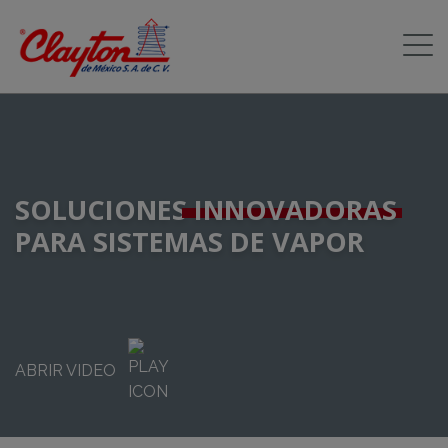
SOLUCIONES
INNOVADORAS
PARA SISTEMAS DE VAPOR
ABRIR VIDEO