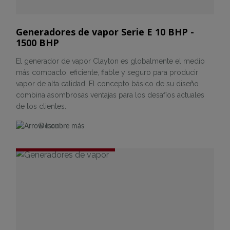
Generadores de vapor Serie E 10 BHP -
1500 BHP
El generador de vapor Clayton es globalmente el medio
más compacto, eficiente, fiable y seguro para producir
vapor de alta calidad. El concepto básico de su diseño
combina asombrosas ventajas para los desafíos actuales
de los clientes.
Descubre más