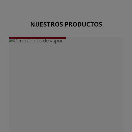
NUESTROS PRODUCTOS