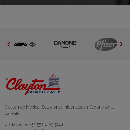
Clayton de México, Soluciones Integrales en Vapor y Agua
Caliente.
Contáctanos: +52 55 80 09 5041