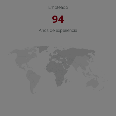
Empleado
94
Años de experiencia