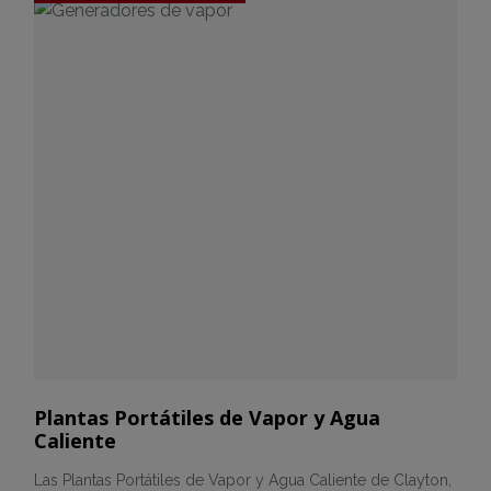
Plantas Portátiles de Vapor y Agua
Caliente
Las Plantas Portátiles de Vapor y Agua Caliente de Clayton,