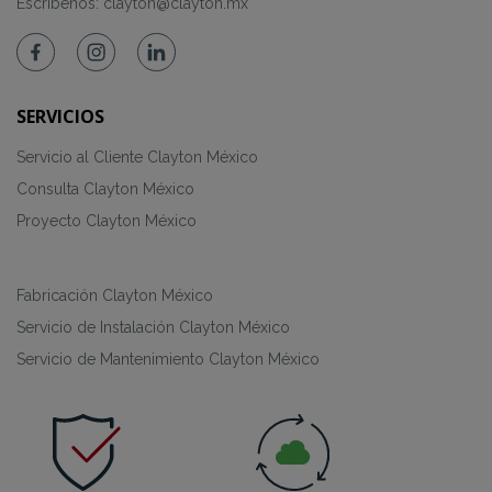
Escríbenos:
clayton@clayton.mx
SERVICIOS
Servicio al Cliente Clayton México
Consulta Clayton México
Proyecto Clayton México
Fabricación Clayton México
Servicio de Instalación Clayton México
Servicio de Mantenimiento Clayton México