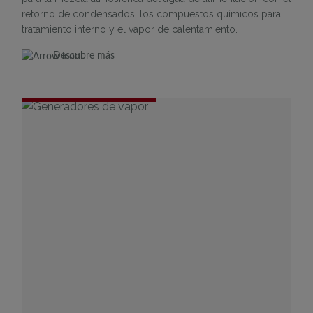
retorno de condensados, los compuestos químicos para
tratamiento interno y el vapor de calentamiento.
Descubre más