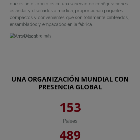
que están disponibles en una variedad de configuraciones
estándar y diseñados a medida, proporcionan paquetes
compactos y convenientes que son totalmente cableados,
ensamblados y empacados en la fábrica.
Descubre más
UNA ORGANIZACIÓN MUNDIAL CON
PRESENCIA GLOBAL
153
Paises
489