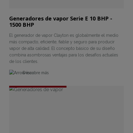
Generadores de vapor Serie E 10 BHP -
1500 BHP
El generador de vapor Clayton es globalmente el medio
más compacto, eficiente, fiable y seguro para producir
vapor de alta calidad. El concepto básico de su diseño
combina asombrosas ventajas para los desafíos actuales
de los clientes.
Descubre más