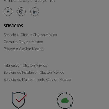
Escríbenos:
clayton@clayton.mx
SERVICIOS
Servicio al Cliente Clayton México
Consulta Clayton México
Proyecto Clayton México
Fabricación Clayton México
Servicio de Instalación Clayton México
Servicio de Mantenimiento Clayton México