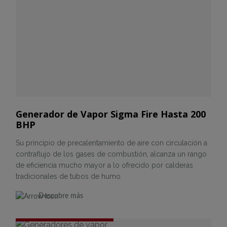
Generador de Vapor Sigma Fire Hasta 200
BHP
Su principio de precalentamiento de aire con circulación a
contraflujo de los gases de combustión, alcanza un rango
de eficiencia mucho mayor a lo ofrecido por calderas
tradicionales de tubos de humo.
Descubre más