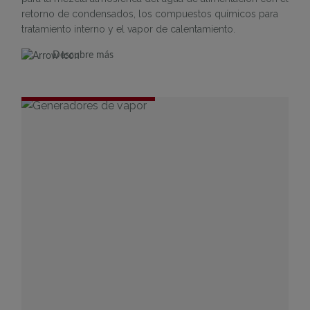
retorno de condensados, los compuestos químicos para
tratamiento interno y el vapor de calentamiento.
Descubre más