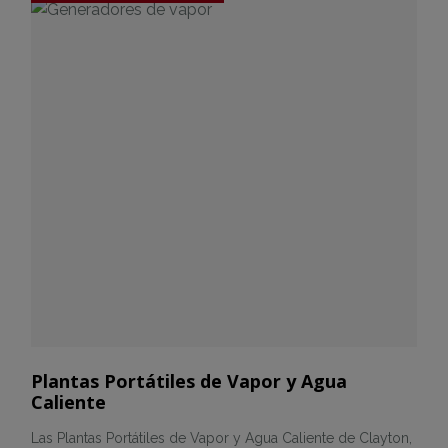
Plantas Portátiles de Vapor y Agua
Caliente
Las Plantas Portátiles de Vapor y Agua Caliente de Clayton,