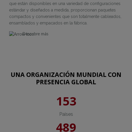
que están disponibles en una variedad de configuraciones
estándar y diseñados a medida, proporcionan paquetes
compactos y convenientes que son totalmente cableados,
ensamblados y empacados en la fábrica.
Descubre más
UNA ORGANIZACIÓN MUNDIAL CON
PRESENCIA GLOBAL
153
Paises
489