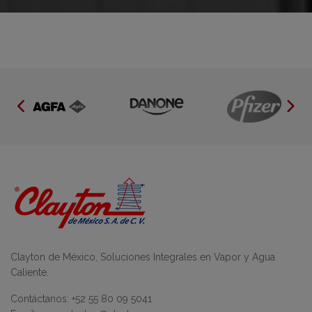
Clayton de México, Soluciones Integrales en Vapor y Agua
Caliente.
Contáctanos: +52 55 80 09 5041