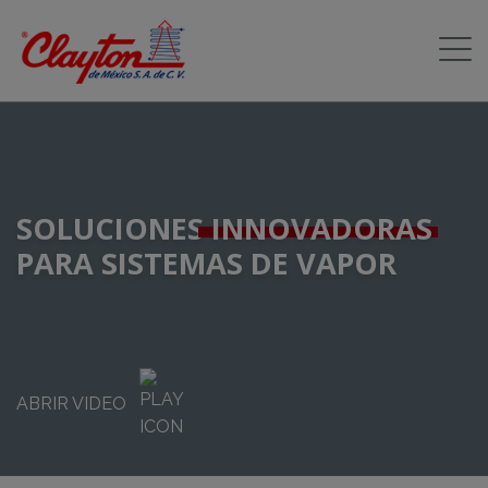
SOLUCIONES
INNOVADORAS
PARA SISTEMAS DE VAPOR
ABRIR VIDEO