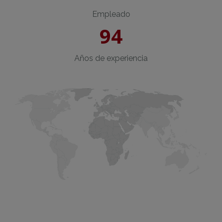
Empleado
94
Años de experiencia