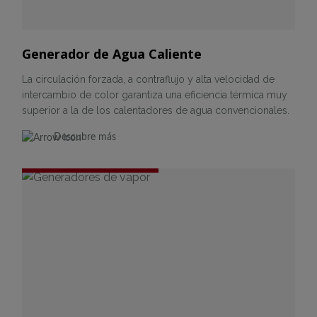
Generador de Agua Caliente
La circulación forzada, a contraflujo y alta velocidad de
intercambio de color garantiza una eficiencia térmica muy
superior a la de los calentadores de agua convencionales.
Descubre más