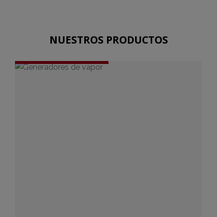
NUESTROS PRODUCTOS