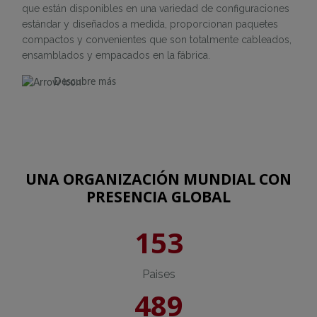
que están disponibles en una variedad de configuraciones
estándar y diseñados a medida, proporcionan paquetes
compactos y convenientes que son totalmente cableados,
ensamblados y empacados en la fábrica.
Descubre más
UNA ORGANIZACIÓN MUNDIAL CON
PRESENCIA GLOBAL
153
Paises
489