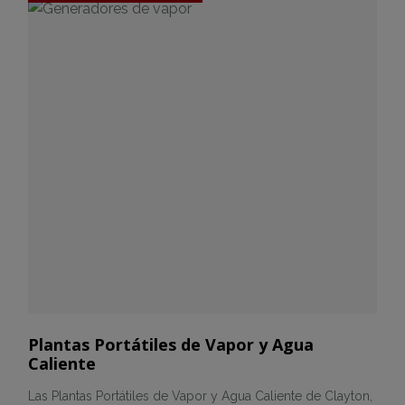
Plantas Portátiles de Vapor y Agua
Caliente
Las Plantas Portátiles de Vapor y Agua Caliente de Clayton,