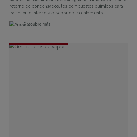
retorno de condensados, los compuestos químicos para
tratamiento interno y el vapor de calentamiento.
Descubre más