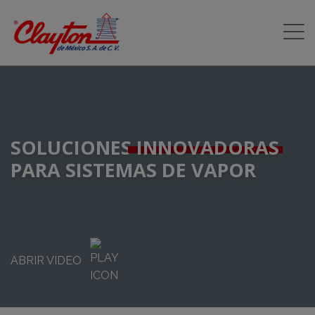
SOLUCIONES
INNOVADORAS
PARA SISTEMAS DE VAPOR
ABRIR VIDEO