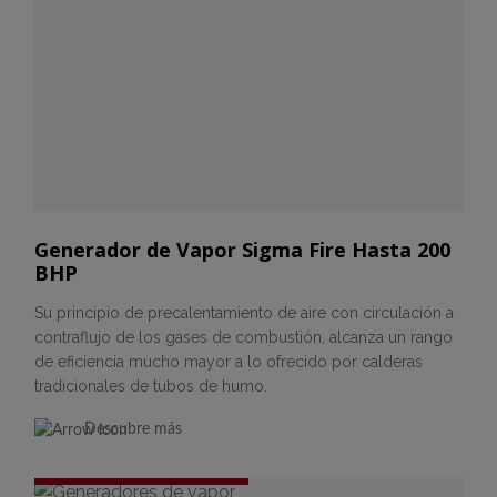
Generador de Vapor Sigma Fire Hasta 200
BHP
Su principio de precalentamiento de aire con circulación a
contraflujo de los gases de combustión, alcanza un rango
de eficiencia mucho mayor a lo ofrecido por calderas
tradicionales de tubos de humo.
Descubre más