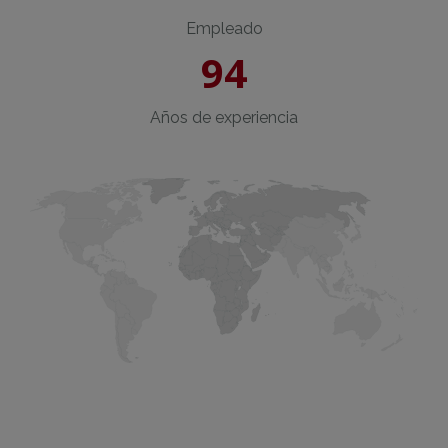
Empleado
94
Años de experiencia