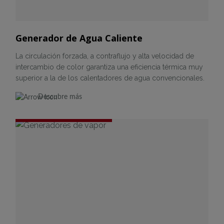
Generador de Agua Caliente
La circulación forzada, a contraflujo y alta velocidad de
intercambio de color garantiza una eficiencia térmica muy
superior a la de los calentadores de agua convencionales.
Descubre más