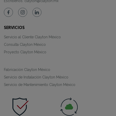
Escríbenos:
clayton@clayton.mx
SERVICIOS
Servicio al Cliente Clayton México
Consulta Clayton México
Proyecto Clayton México
Fabricación Clayton México
Servicio de Instalación Clayton México
Servicio de Mantenimiento Clayton México