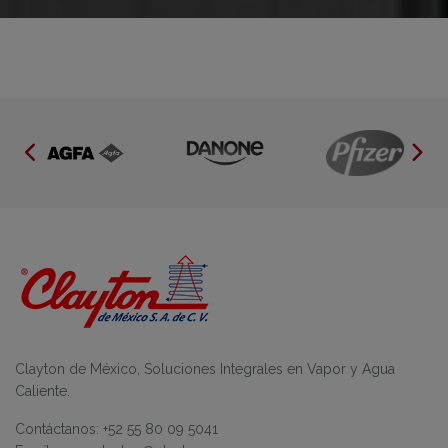
Clayton de México, Soluciones Integrales en Vapor y Agua
Caliente.
Contáctanos: +52 55 80 09 5041