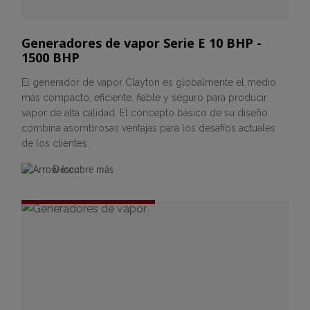
Generadores de vapor Serie E 10 BHP -
1500 BHP
El generador de vapor Clayton es globalmente el medio
más compacto, eficiente, fiable y seguro para producir
vapor de alta calidad. El concepto básico de su diseño
combina asombrosas ventajas para los desafíos actuales
de los clientes.
Descubre más