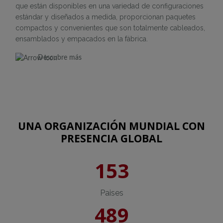
que están disponibles en una variedad de configuraciones
estándar y diseñados a medida, proporcionan paquetes
compactos y convenientes que son totalmente cableados,
ensamblados y empacados en la fábrica.
Descubre más
UNA ORGANIZACIÓN MUNDIAL CON
PRESENCIA GLOBAL
153
Paises
489