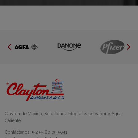
Clayton de México, Soluciones Integrales en Vapor y Agua
Caliente.
Contáctanos: +52 55 80 09 5041