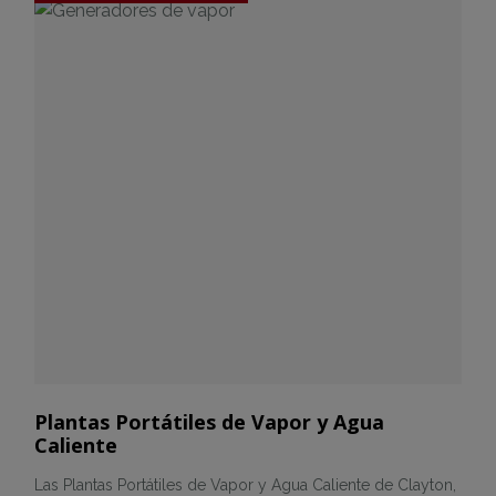
Plantas Portátiles de Vapor y Agua
Caliente
Las Plantas Portátiles de Vapor y Agua Caliente de Clayton,