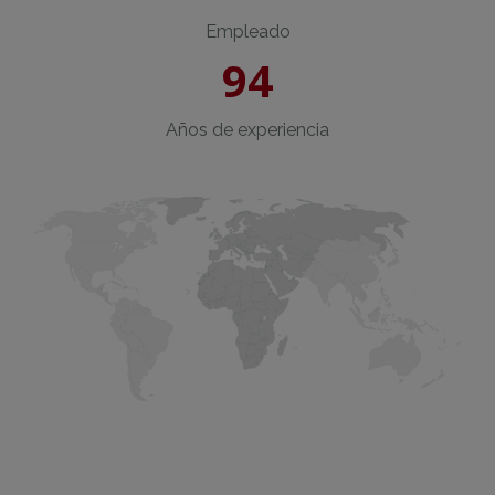
Empleado
94
Años de experiencia