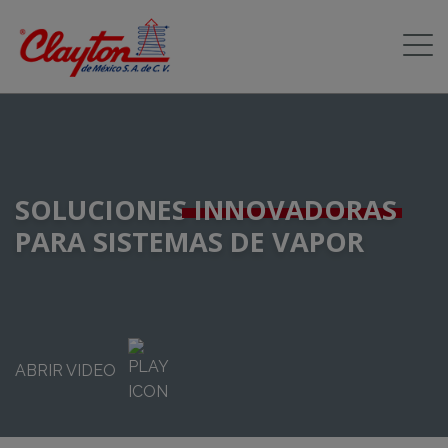
SOLUCIONES
INNOVADORAS
PARA SISTEMAS DE VAPOR
ABRIR VIDEO