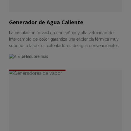
Generador de Agua Caliente
La circulación forzada, a contraflujo y alta velocidad de
intercambio de color garantiza una eficiencia térmica muy
superior a la de los calentadores de agua convencionales.
Descubre más