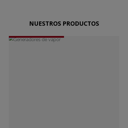
NUESTROS PRODUCTOS