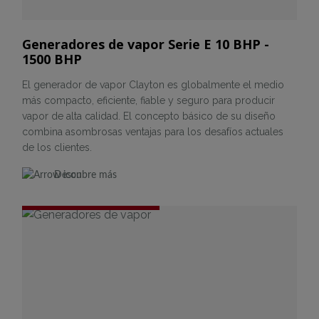
Generadores de vapor Serie E 10 BHP -
1500 BHP
El generador de vapor Clayton es globalmente el medio
más compacto, eficiente, fiable y seguro para producir
vapor de alta calidad. El concepto básico de su diseño
combina asombrosas ventajas para los desafíos actuales
de los clientes.
Descubre más