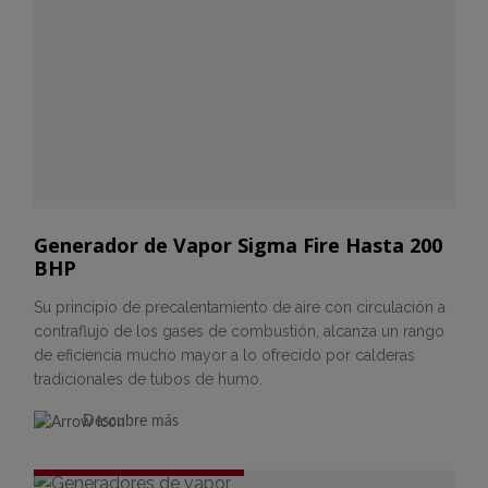
Generador de Vapor Sigma Fire Hasta 200
BHP
Su principio de precalentamiento de aire con circulación a
contraflujo de los gases de combustión, alcanza un rango
de eficiencia mucho mayor a lo ofrecido por calderas
tradicionales de tubos de humo.
Descubre más