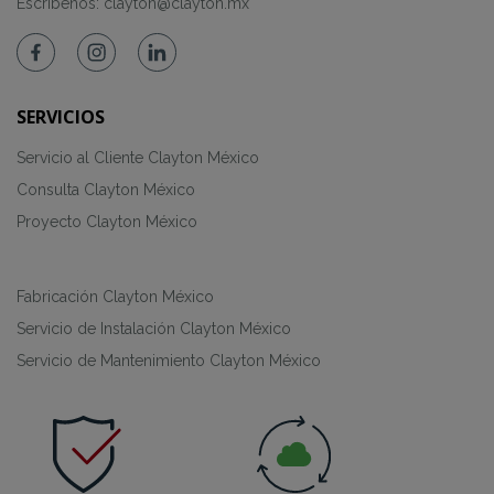
Escríbenos:
clayton@clayton.mx
SERVICIOS
Servicio al Cliente Clayton México
Consulta Clayton México
Proyecto Clayton México
Fabricación Clayton México
Servicio de Instalación Clayton México
Servicio de Mantenimiento Clayton México