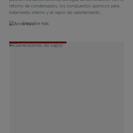
retorno de condensados, los compuestos químicos para
tratamiento interno y el vapor de calentamiento.
Descubre más