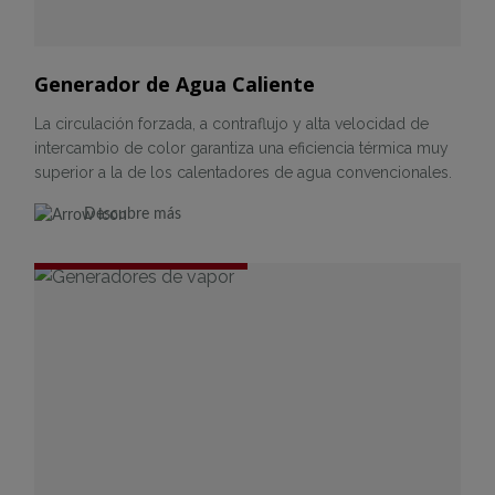
Generador de Agua Caliente
La circulación forzada, a contraflujo y alta velocidad de
intercambio de color garantiza una eficiencia térmica muy
superior a la de los calentadores de agua convencionales.
Descubre más