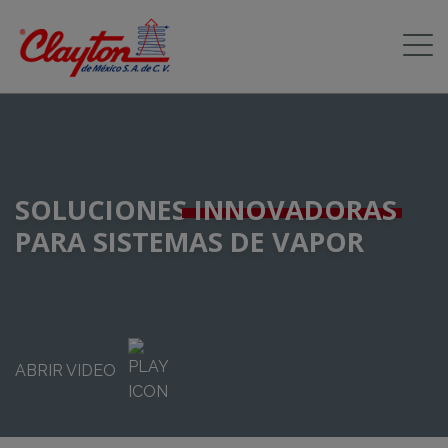
SOLUCIONES
INNOVADORAS
PARA SISTEMAS DE VAPOR
ABRIR VIDEO