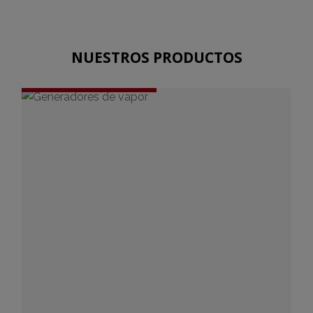
NUESTROS PRODUCTOS