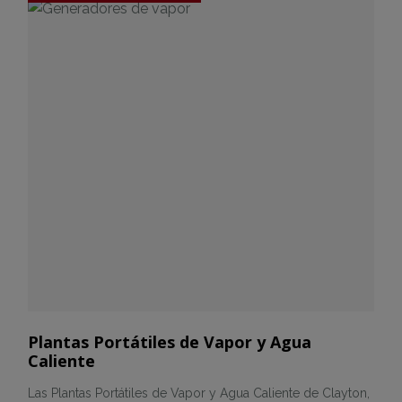
Plantas Portátiles de Vapor y Agua
Caliente
Las Plantas Portátiles de Vapor y Agua Caliente de Clayton,