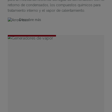
retorno de condensados, los compuestos químicos para
tratamiento interno y el vapor de calentamiento.
Descubre más