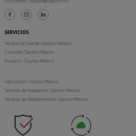
Escríbenos:
clayton@clayton.mx
SERVICIOS
Servicio al Cliente Clayton México
Consulta Clayton México
Proyecto Clayton México
Fabricación Clayton México
Servicio de Instalación Clayton México
Servicio de Mantenimiento Clayton México