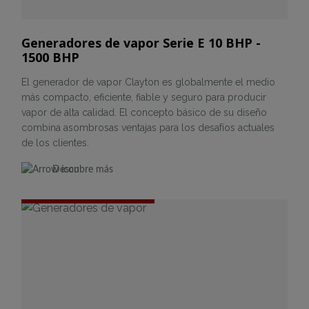
Generadores de vapor Serie E 10 BHP -
1500 BHP
El generador de vapor Clayton es globalmente el medio
más compacto, eficiente, fiable y seguro para producir
vapor de alta calidad. El concepto básico de su diseño
combina asombrosas ventajas para los desafíos actuales
de los clientes.
Descubre más