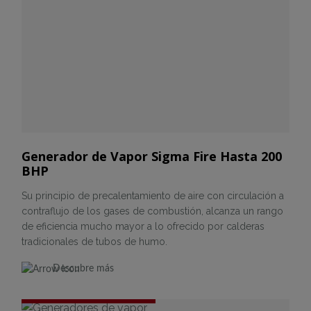
Generador de Vapor Sigma Fire Hasta 200
BHP
Su principio de precalentamiento de aire con circulación a
contraflujo de los gases de combustión, alcanza un rango
de eficiencia mucho mayor a lo ofrecido por calderas
tradicionales de tubos de humo.
Descubre más