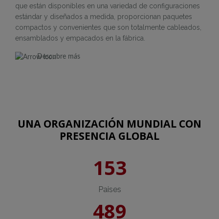
que están disponibles en una variedad de configuraciones
estándar y diseñados a medida, proporcionan paquetes
compactos y convenientes que son totalmente cableados,
ensamblados y empacados en la fábrica.
Descubre más
UNA ORGANIZACIÓN MUNDIAL CON
PRESENCIA GLOBAL
153
Paises
489