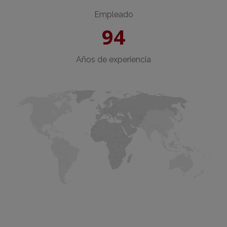
Empleado
94
Años de experiencia