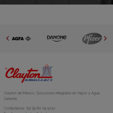
Clayton de México, Soluciones Integrales en Vapor y Agua
Caliente.
Contáctanos: +52 55 80 09 5041