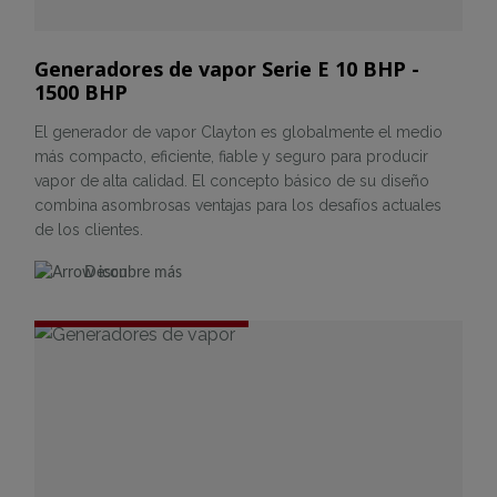
Generadores de vapor Serie E 10 BHP -
1500 BHP
El generador de vapor Clayton es globalmente el medio
más compacto, eficiente, fiable y seguro para producir
vapor de alta calidad. El concepto básico de su diseño
combina asombrosas ventajas para los desafíos actuales
de los clientes.
Descubre más