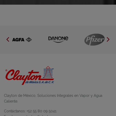
Clayton de México, Soluciones Integrales en Vapor y Agua
Caliente.
Contáctanos: +52 55 80 09 5041