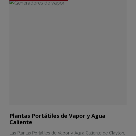
Plantas Portátiles de Vapor y Agua
Caliente
Las Plantas Portátiles de Vapor y Agua Caliente de Clayton,