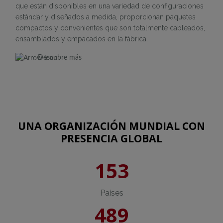
que están disponibles en una variedad de configuraciones
estándar y diseñados a medida, proporcionan paquetes
compactos y convenientes que son totalmente cableados,
ensamblados y empacados en la fábrica.
Descubre más
UNA ORGANIZACIÓN MUNDIAL CON
PRESENCIA GLOBAL
153
Paises
489