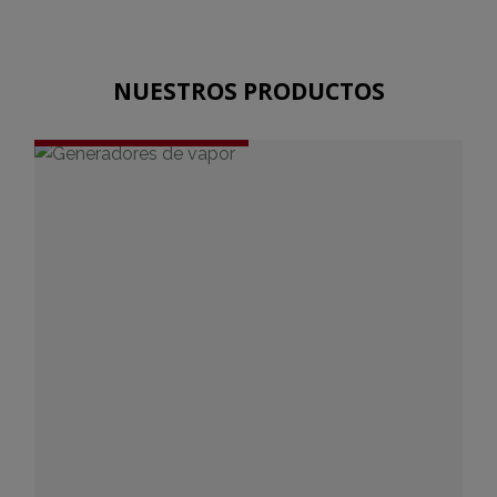
NUESTROS PRODUCTOS