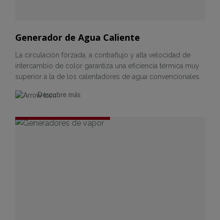
Generador de Agua Caliente
La circulación forzada, a contraflujo y alta velocidad de
intercambio de color garantiza una eficiencia térmica muy
superior a la de los calentadores de agua convencionales.
Descubre más