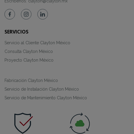
Escríbenos:
clayton@clayton.mx
SERVICIOS
Servicio al Cliente Clayton México
Consulta Clayton México
Proyecto Clayton México
Fabricación Clayton México
Servicio de Instalación Clayton México
Servicio de Mantenimiento Clayton México