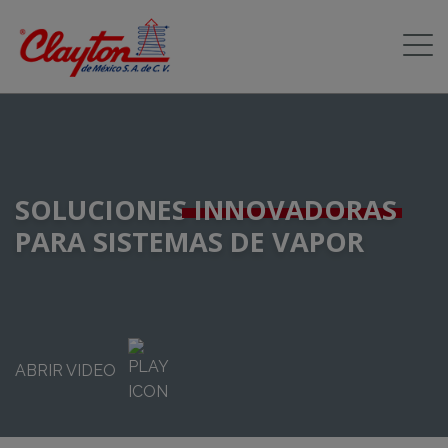
SOLUCIONES
INNOVADORAS
PARA SISTEMAS DE VAPOR
ABRIR VIDEO