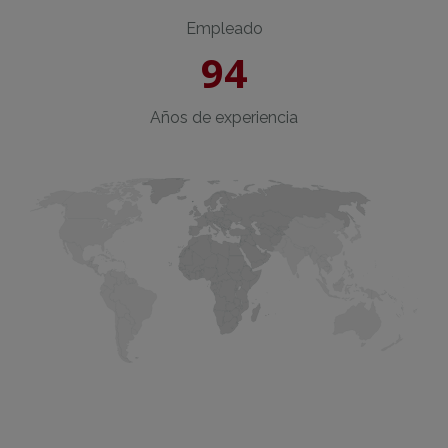
Empleado
94
Años de experiencia