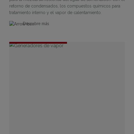
retorno de condensados, los compuestos químicos para
tratamiento interno y el vapor de calentamiento.
Descubre más