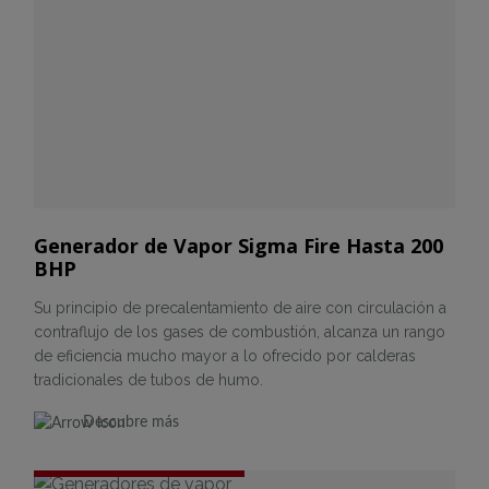
Generador de Vapor Sigma Fire Hasta 200
BHP
Su principio de precalentamiento de aire con circulación a
contraflujo de los gases de combustión, alcanza un rango
de eficiencia mucho mayor a lo ofrecido por calderas
tradicionales de tubos de humo.
Descubre más