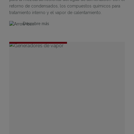
retorno de condensados, los compuestos químicos para
tratamiento interno y el vapor de calentamiento.
Descubre más