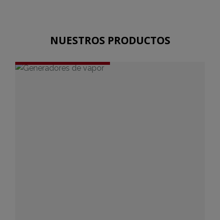
NUESTROS PRODUCTOS