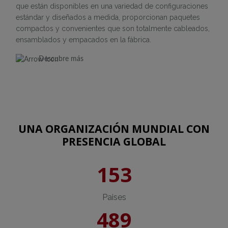
que están disponibles en una variedad de configuraciones
estándar y diseñados a medida, proporcionan paquetes
compactos y convenientes que son totalmente cableados,
ensamblados y empacados en la fábrica.
Descubre más
UNA ORGANIZACIÓN MUNDIAL CON
PRESENCIA GLOBAL
153
Paises
489