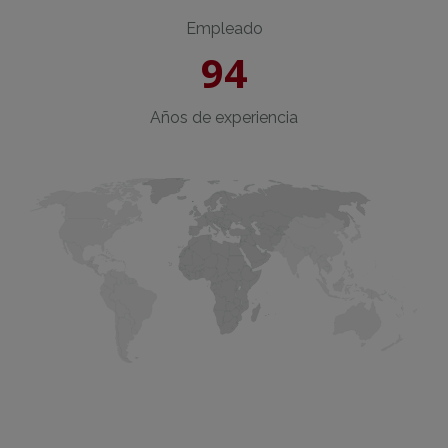
Empleado
94
Años de experiencia