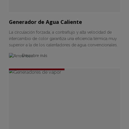
Generador de Agua Caliente
La circulación forzada, a contraflujo y alta velocidad de
intercambio de color garantiza una eficiencia térmica muy
superior a la de los calentadores de agua convencionales.
Descubre más