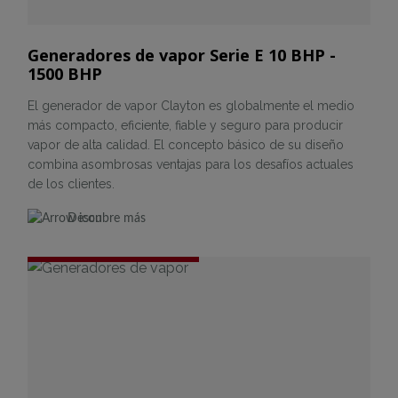
Generadores de vapor Serie E 10 BHP -
1500 BHP
El generador de vapor Clayton es globalmente el medio
más compacto, eficiente, fiable y seguro para producir
vapor de alta calidad. El concepto básico de su diseño
combina asombrosas ventajas para los desafíos actuales
de los clientes.
Descubre más