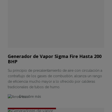
Generador de Vapor Sigma Fire Hasta 200
BHP
Su principio de precalentamiento de aire con circulación a
contraflujo de los gases de combustión, alcanza un rango
de eficiencia mucho mayor a lo ofrecido por calderas
tradicionales de tubos de humo.
Descubre más