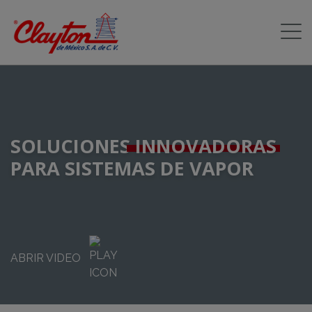
SOLUCIONES
INNOVADORAS
PARA SISTEMAS DE VAPOR
ABRIR VIDEO