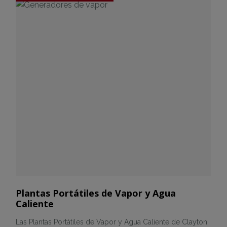
Plantas Portátiles de Vapor y Agua
Caliente
Las Plantas Portátiles de Vapor y Agua Caliente de Clayton,