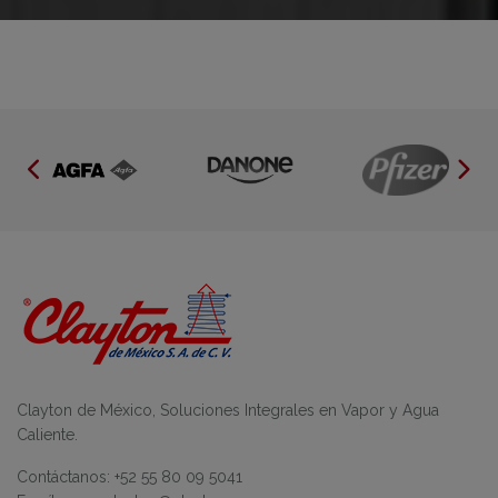
Clayton de México, Soluciones Integrales en Vapor y Agua
Caliente.
Contáctanos: +52 55 80 09 5041