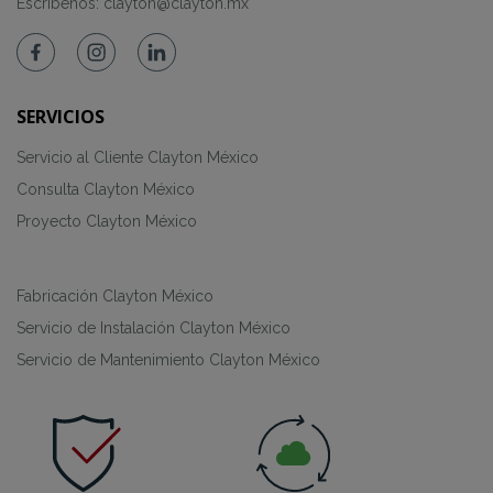
Escríbenos:
clayton@clayton.mx
SERVICIOS
Servicio al Cliente Clayton México
Consulta Clayton México
Proyecto Clayton México
Fabricación Clayton México
Servicio de Instalación Clayton México
Servicio de Mantenimiento Clayton México