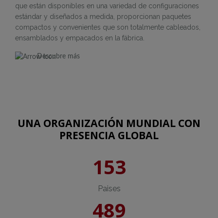
que están disponibles en una variedad de configuraciones
estándar y diseñados a medida, proporcionan paquetes
compactos y convenientes que son totalmente cableados,
ensamblados y empacados en la fábrica.
Descubre más
UNA ORGANIZACIÓN MUNDIAL CON
PRESENCIA GLOBAL
153
Paises
489