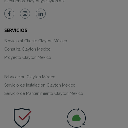
Escríbenos:
clayton@clayton.mx
SERVICIOS
Servicio al Cliente Clayton México
Consulta Clayton México
Proyecto Clayton México
Fabricación Clayton México
Servicio de Instalación Clayton México
Servicio de Mantenimiento Clayton México