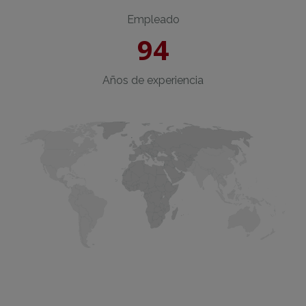
Empleado
94
Años de experiencia