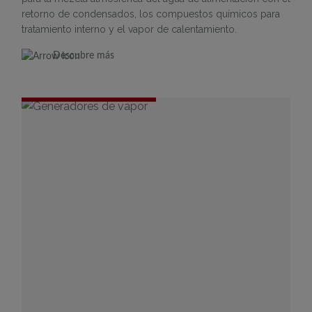
retorno de condensados, los compuestos químicos para
tratamiento interno y el vapor de calentamiento.
Descubre más