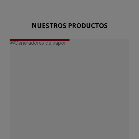
NUESTROS PRODUCTOS