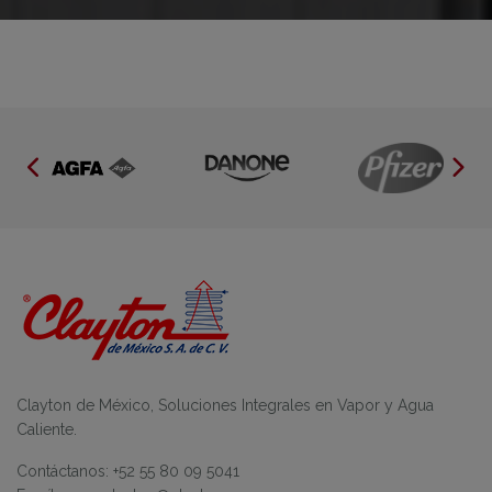
Clayton de México, Soluciones Integrales en Vapor y Agua
Caliente.
Contáctanos: +52 55 80 09 5041