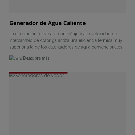
Generador de Agua Caliente
La circulación forzada, a contraflujo y alta velocidad de
intercambio de color garantiza una eficiencia térmica muy
superior a la de los calentadores de agua convencionales.
Descubre más