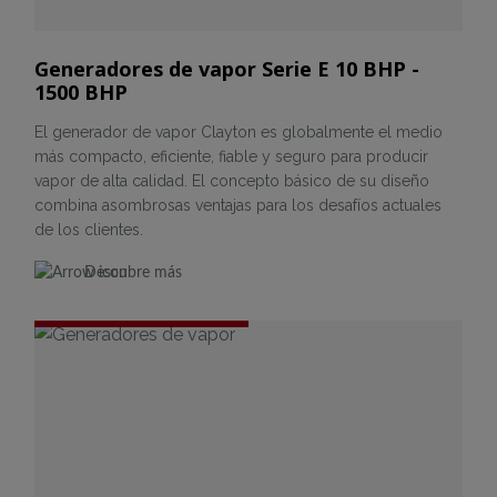
Generadores de vapor Serie E 10 BHP -
1500 BHP
El generador de vapor Clayton es globalmente el medio
más compacto, eficiente, fiable y seguro para producir
vapor de alta calidad. El concepto básico de su diseño
combina asombrosas ventajas para los desafíos actuales
de los clientes.
Descubre más