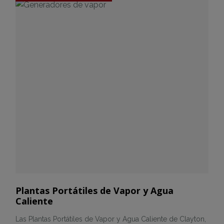
Plantas Portátiles de Vapor y Agua
Caliente
Las Plantas Portátiles de Vapor y Agua Caliente de Clayton,