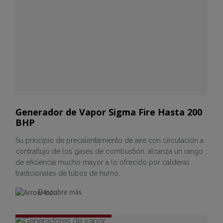
Generador de Vapor Sigma Fire Hasta 200
BHP
Su principio de precalentamiento de aire con circulación a
contraflujo de los gases de combustión, alcanza un rango
de eficiencia mucho mayor a lo ofrecido por calderas
tradicionales de tubos de humo.
Descubre más