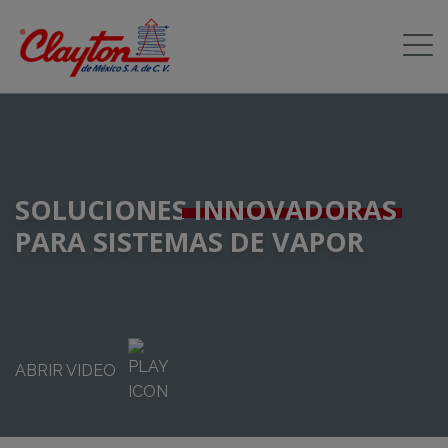
SOLUCIONES
INNOVADORAS
PARA SISTEMAS DE VAPOR
ABRIR VIDEO