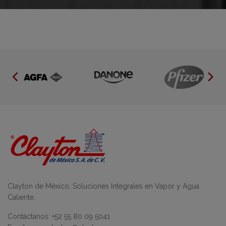
Clayton de México, Soluciones Integrales en Vapor y Agua
Caliente.
Contáctanos: +52 55 80 09 5041