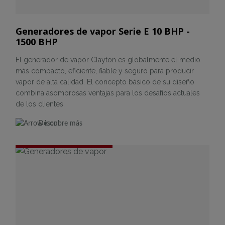
Generadores de vapor Serie E 10 BHP -
1500 BHP
El generador de vapor Clayton es globalmente el medio
más compacto, eficiente, fiable y seguro para producir
vapor de alta calidad. El concepto básico de su diseño
combina asombrosas ventajas para los desafíos actuales
de los clientes.
Descubre más