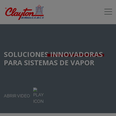
SOLUCIONES
INNOVADORAS
PARA SISTEMAS DE VAPOR
ABRIR VIDEO