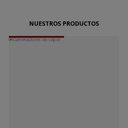
NUESTROS PRODUCTOS