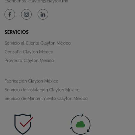
Escríbenos:
clayton@clayton.mx
SERVICIOS
Servicio al Cliente Clayton México
Consulta Clayton México
Proyecto Clayton México
Fabricación Clayton México
Servicio de Instalación Clayton México
Servicio de Mantenimiento Clayton México