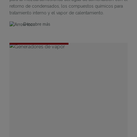
retorno de condensados, los compuestos químicos para
tratamiento interno y el vapor de calentamiento.
Descubre más