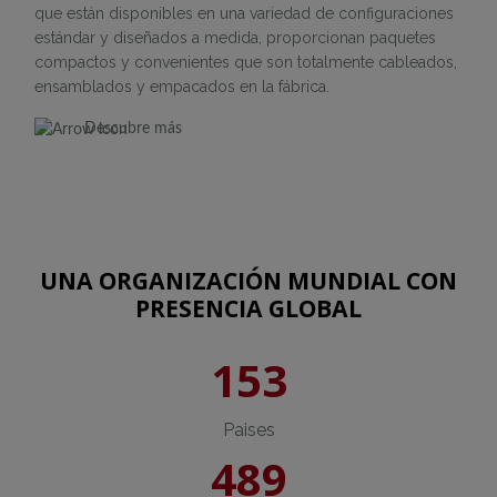
que están disponibles en una variedad de configuraciones
estándar y diseñados a medida, proporcionan paquetes
compactos y convenientes que son totalmente cableados,
ensamblados y empacados en la fábrica.
Descubre más
UNA ORGANIZACIÓN MUNDIAL CON
PRESENCIA GLOBAL
153
Paises
489