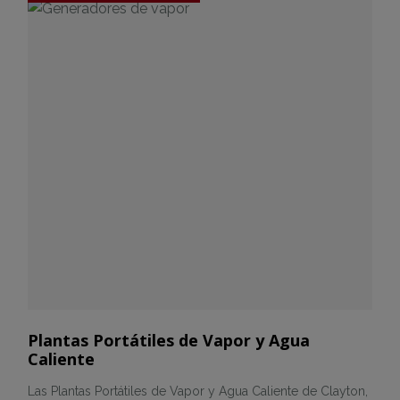
Plantas Portátiles de Vapor y Agua
Caliente
Las Plantas Portátiles de Vapor y Agua Caliente de Clayton,