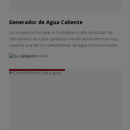
Generador de Agua Caliente
La circulación forzada, a contraflujo y alta velocidad de
intercambio de color garantiza una eficiencia térmica muy
superior a la de los calentadores de agua convencionales.
Descubre más