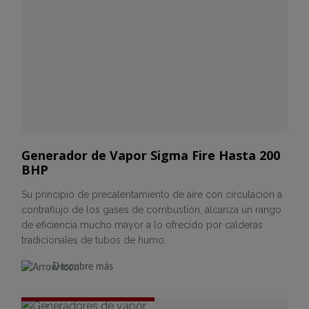
Generador de Vapor Sigma Fire Hasta 200
BHP
Su principio de precalentamiento de aire con circulación a
contraflujo de los gases de combustión, alcanza un rango
de eficiencia mucho mayor a lo ofrecido por calderas
tradicionales de tubos de humo.
Descubre más