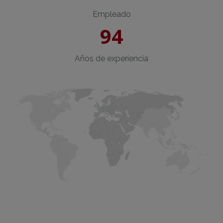
Empleado
94
Años de experiencia