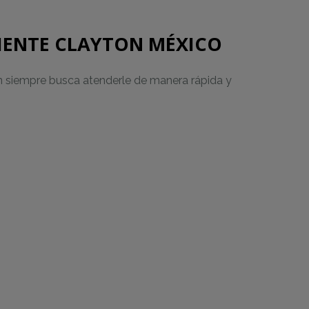
LIENTE CLAYTON MÉXICO
ton siempre busca atenderle de manera rápida y