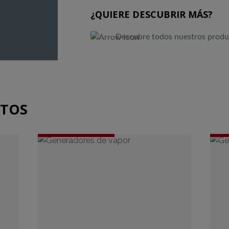
¿QUIERE DESCUBRIR MÁS?
Descubre todos nuestros produ
CTOS