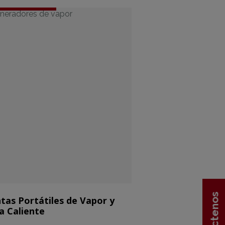
tas Portátiles de Vapor y
a Caliente