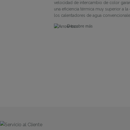
velocidad de intercambio de color garan
una eficiencia térmica muy superior a la
los calentadores de agua convencionale
Descubre más