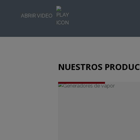
ABRIR VIDEO
NUESTROS PRODU