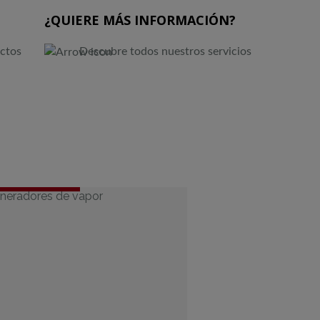
¿QUIERE MÁS INFORMACIÓN?
ctos
Descubre todos nuestros servicios