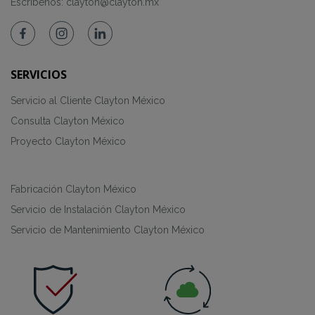
Escríbenos:
clayton@clayton.mx
SERVICIOS
Servicio al Cliente Clayton México
Consulta Clayton México
Proyecto Clayton México
Fabricación Clayton México
Servicio de Instalación Clayton México
Servicio de Mantenimiento Clayton México