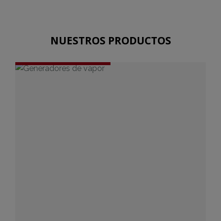
NUESTROS PRODUCTOS