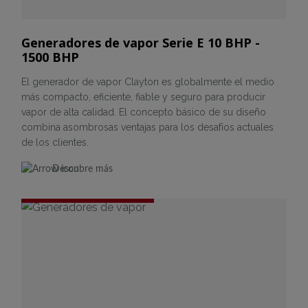
Generadores de vapor Serie E 10 BHP -
1500 BHP
El generador de vapor Clayton es globalmente el medio
más compacto, eficiente, fiable y seguro para producir
vapor de alta calidad. El concepto básico de su diseño
combina asombrosas ventajas para los desafíos actuales
de los clientes.
Descubre más