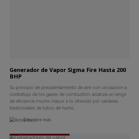
Generador de Vapor Sigma Fire Hasta 200
BHP
Su principio de precalentamiento de aire con circulación a
contraflujo de los gases de combustión, alcanza un rango
de eficiencia mucho mayor a lo ofrecido por calderas
tradicionales de tubos de humo.
Descubre más