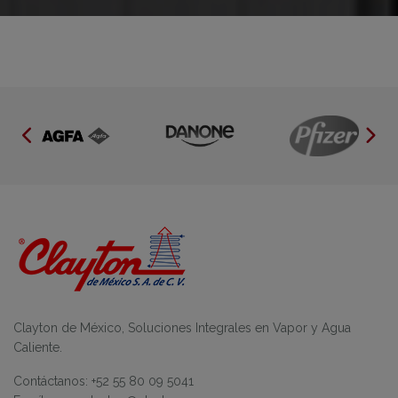
Clayton de México, Soluciones Integrales en Vapor y Agua
Caliente.
Contáctanos: +52 55 80 09 5041