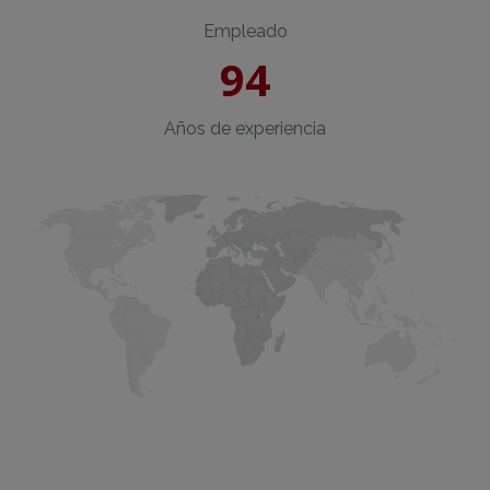
Empleado
94
Años de experiencia