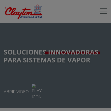
SOLUCIONES
INNOVADORAS
PARA SISTEMAS DE VAPOR
ABRIR VIDEO