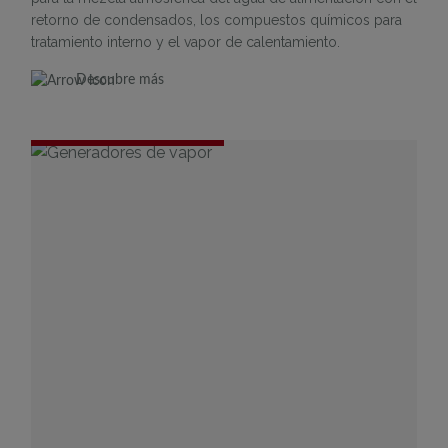
retorno de condensados, los compuestos químicos para
tratamiento interno y el vapor de calentamiento.
Descubre más