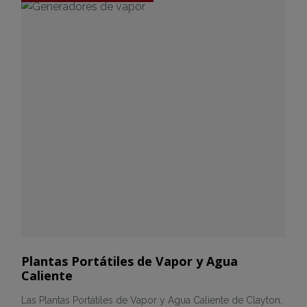
Plantas Portátiles de Vapor y Agua
Caliente
Las Plantas Portátiles de Vapor y Agua Caliente de Clayton,