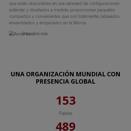
que están disponibles en una variedad de configuraciones
estándar y diseñados a medida, proporcionan paquetes
compactos y convenientes que son totalmente cableados,
ensamblados y empacados en la fábrica.
Descubre más
UNA ORGANIZACIÓN MUNDIAL CON
PRESENCIA GLOBAL
153
Paises
489