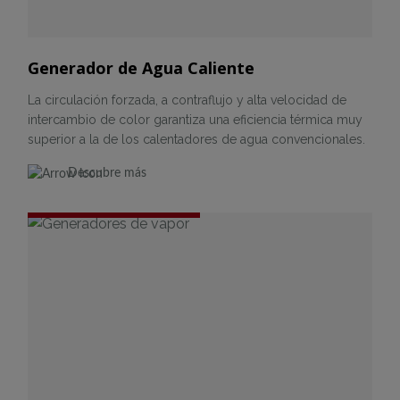
Generador de Agua Caliente
La circulación forzada, a contraflujo y alta velocidad de
intercambio de color garantiza una eficiencia térmica muy
superior a la de los calentadores de agua convencionales.
Descubre más