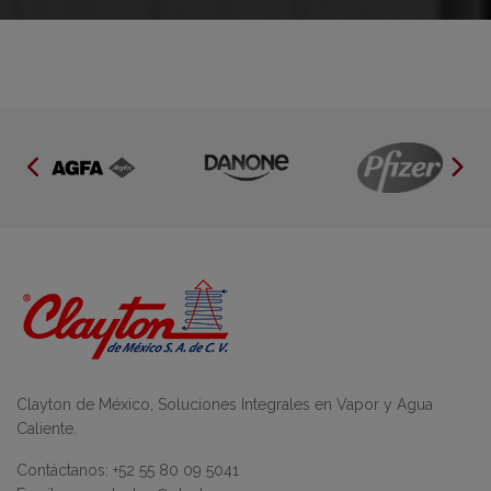
Clayton de México, Soluciones Integrales en Vapor y Agua
Caliente.
Contáctanos: +52 55 80 09 5041