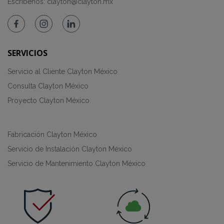
Escríbenos:
clayton@clayton.mx
SERVICIOS
Servicio al Cliente Clayton México
Consulta Clayton México
Proyecto Clayton México
Fabricación Clayton México
Servicio de Instalación Clayton México
Servicio de Mantenimiento Clayton México