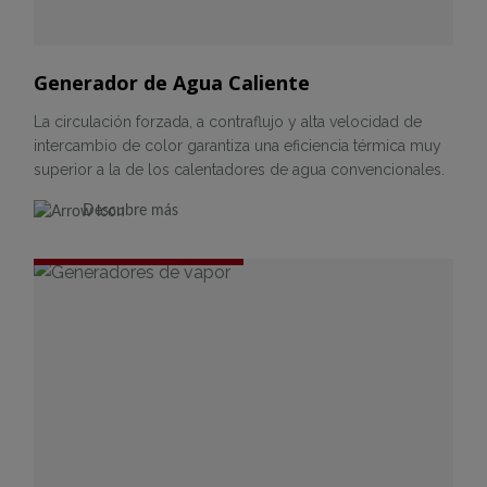
Generador de Agua Caliente
La circulación forzada, a contraflujo y alta velocidad de
intercambio de color garantiza una eficiencia térmica muy
superior a la de los calentadores de agua convencionales.
Descubre más