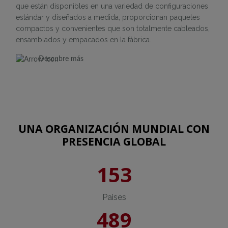
que están disponibles en una variedad de configuraciones
estándar y diseñados a medida, proporcionan paquetes
compactos y convenientes que son totalmente cableados,
ensamblados y empacados en la fábrica.
Descubre más
UNA ORGANIZACIÓN MUNDIAL CON
PRESENCIA GLOBAL
153
Paises
489