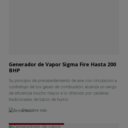
Generador de Vapor Sigma Fire Hasta 200
BHP
Su principio de precalentamiento de aire con circulación a
contraflujo de los gases de combustión, alcanza un rango
de eficiencia mucho mayor a lo ofrecido por calderas
tradicionales de tubos de humo.
Descubre más