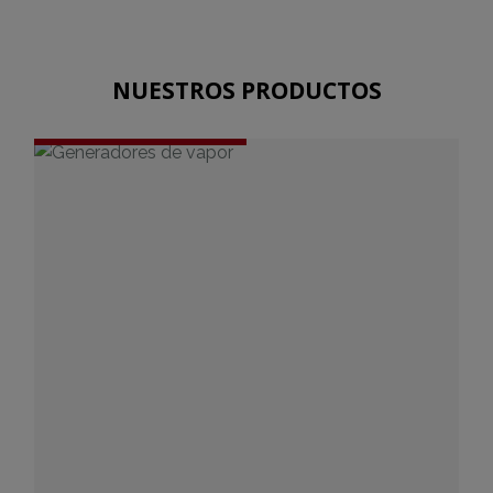
NUESTROS PRODUCTOS