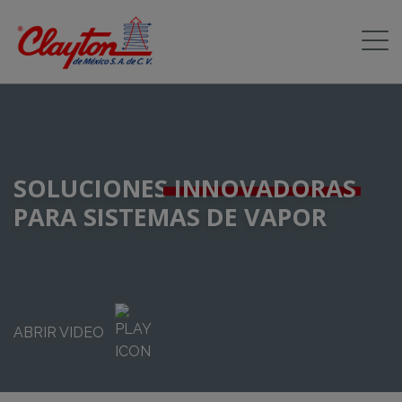
SOLUCIONES
INNOVADORAS
PARA SISTEMAS DE VAPOR
ABRIR VIDEO