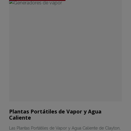
Plantas Portátiles de Vapor y Agua
Caliente
Las Plantas Portátiles de Vapor y Agua Caliente de Clayton,