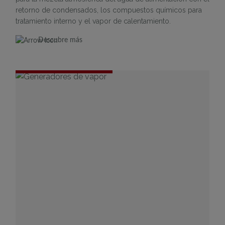
retorno de condensados, los compuestos químicos para
tratamiento interno y el vapor de calentamiento.
Descubre más