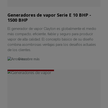
Generadores de vapor Serie E 10 BHP -
1500 BHP
El generador de vapor Clayton es globalmente el medio
más compacto, eficiente, fiable y seguro para producir
vapor de alta calidad. El concepto básico de su diseño
combina asombrosas ventajas para los desafíos actuales
de los clientes.
Descubre más