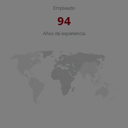
Empleado
94
Años de experiencia